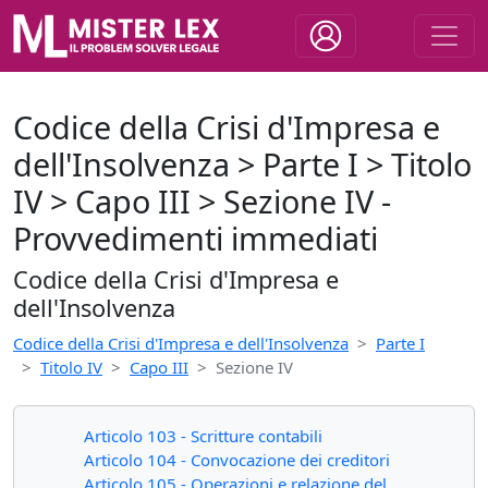
Codice della Crisi d'Impresa e
dell'Insolvenza > Parte I > Titolo
IV > Capo III > Sezione IV -
Provvedimenti immediati
Codice della Crisi d'Impresa e
dell'Insolvenza
Codice della Crisi d'Impresa e dell'Insolvenza
Parte I
Titolo IV
Capo III
Sezione IV
Articolo 103 - Scritture contabili
Articolo 104 - Convocazione dei creditori
Articolo 105 - Operazioni e relazione del