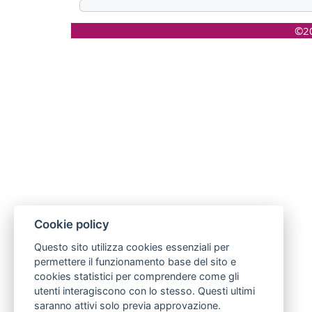
©20
Cookie policy
Questo sito utilizza cookies essenziali per
permettere il funzionamento base del sito e
cookies statistici per comprendere come gli
utenti interagiscono con lo stesso. Questi ultimi
saranno attivi solo previa approvazione.