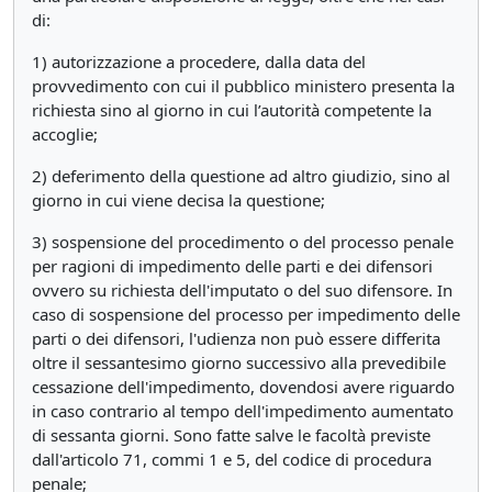
di:
1) autorizzazione a procedere, dalla data del
provvedimento con cui il pubblico ministero presenta la
richiesta sino al giorno in cui l’autorità competente la
accoglie;
2) deferimento della questione ad altro giudizio, sino al
giorno in cui viene decisa la questione;
3) sospensione del procedimento o del processo penale
per ragioni di impedimento delle parti e dei difensori
ovvero su richiesta dell'imputato o del suo difensore. In
caso di sospensione del processo per impedimento delle
parti o dei difensori, l'udienza non può essere differita
oltre il sessantesimo giorno successivo alla prevedibile
cessazione dell'impedimento, dovendosi avere riguardo
in caso contrario al tempo dell'impedimento aumentato
di sessanta giorni. Sono fatte salve le facoltà previste
dall'articolo 71, commi 1 e 5, del codice di procedura
penale;