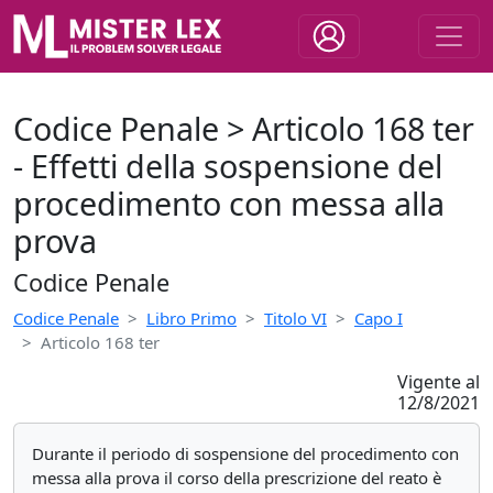
Codice Penale > Articolo 168 ter
- Effetti della sospensione del
procedimento con messa alla
prova
Codice Penale
Codice Penale
Libro Primo
Titolo VI
Capo I
Articolo 168 ter
Vigente al
12/8/2021
Durante il periodo di sospensione del procedimento con
messa alla prova il corso della prescrizione del reato è