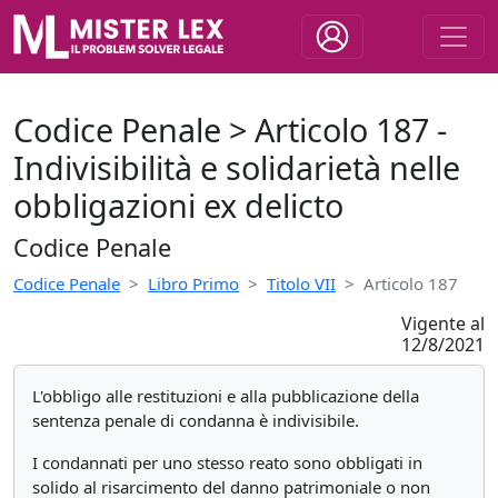
Codice Penale > Articolo 187 -
Indivisibilità e solidarietà nelle
obbligazioni ex delicto
Codice Penale
Codice Penale
Libro Primo
Titolo VII
Articolo 187
Vigente al
12/8/2021
L'obbligo alle restituzioni e alla pubblicazione della
sentenza penale di condanna è indivisibile.
I condannati per uno stesso reato sono obbligati in
solido al risarcimento del danno patrimoniale o non