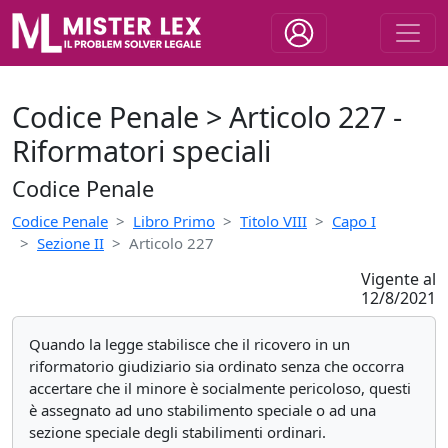
Codice Penale > Articolo 227 -
Riformatori speciali
Codice Penale
Codice Penale
Libro Primo
Titolo VIII
Capo I
Sezione II
Articolo 227
Vigente al
12/8/2021
Quando la legge stabilisce che il ricovero in un
riformatorio giudiziario sia ordinato senza che occorra
accertare che il minore è socialmente pericoloso, questi
è assegnato ad uno stabilimento speciale o ad una
sezione speciale degli stabilimenti ordinari.