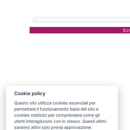
©20
Cookie policy
Questo sito utilizza cookies essenziali per
permettere il funzionamento base del sito e
cookies statistici per comprendere come gli
utenti interagiscono con lo stesso. Questi ultimi
saranno attivi solo previa approvazione.