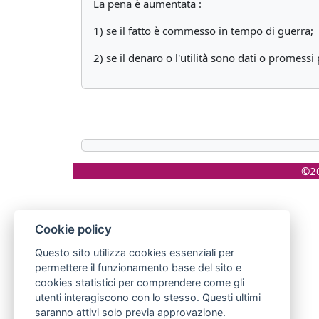
La pena è aumentata :
1) se il fatto è commesso in tempo di guerra;
2) se il denaro o l'utilità sono dati o promes
©20
Cookie policy
Questo sito utilizza cookies essenziali per
permettere il funzionamento base del sito e
cookies statistici per comprendere come gli
utenti interagiscono con lo stesso. Questi ultimi
saranno attivi solo previa approvazione.