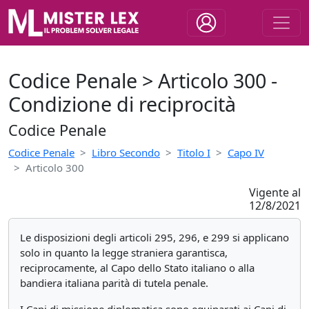
Codice Penale > Articolo 300 -
Condizione di reciprocità
Codice Penale
Codice Penale
Libro Secondo
Titolo I
Capo IV
Articolo 300
Vigente al
12/8/2021
Le disposizioni degli articoli 295, 296, e 299 si applicano
solo in quanto la legge straniera garantisca,
reciprocamente, al Capo dello Stato italiano o alla
bandiera italiana parità di tutela penale.