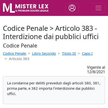
Codice Penale > Articolo 383 -
Interdizione dai pubblici uffici
Codice Penale
Codice Penale
Libro Secondo
Titolo III
Capo I
Articolo 383
Vigente al
12/8/2021
La condanna per delitti preveduti dagli articoli 380, 381,
prima parte, e 382 importa l'interdizione dai pubblici
uffici.