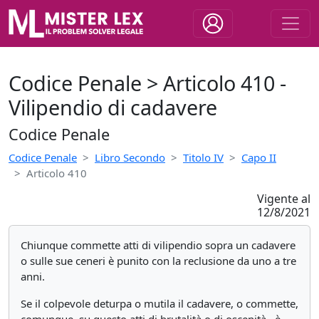
Codice Penale > Articolo 410 -
Vilipendio di cadavere
Codice Penale
Codice Penale
Libro Secondo
Titolo IV
Capo II
Articolo 410
Vigente al
12/8/2021
Chiunque commette atti di vilipendio sopra un cadavere
o sulle sue ceneri è punito con la reclusione da uno a tre
anni.
Se il colpevole deturpa o mutila il cadavere, o commette,