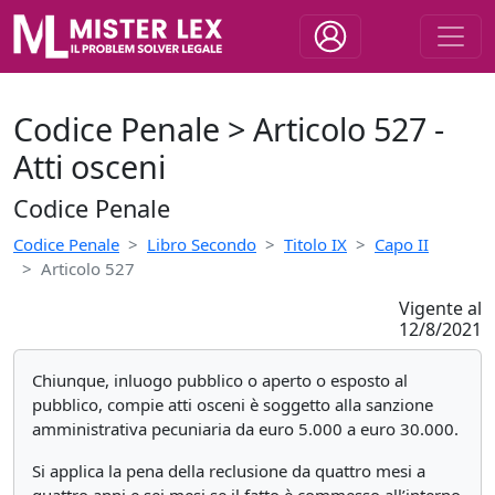
Codice Penale > Articolo 527 -
Atti osceni
Codice Penale
Codice Penale
Libro Secondo
Titolo IX
Capo II
Articolo 527
Vigente al
12/8/2021
Chiunque, inluogo pubblico o aperto o esposto al
pubblico, compie atti osceni è soggetto alla sanzione
amministrativa pecuniaria da euro 5.000 a euro 30.000.
Si applica la pena della reclusione da quattro mesi a