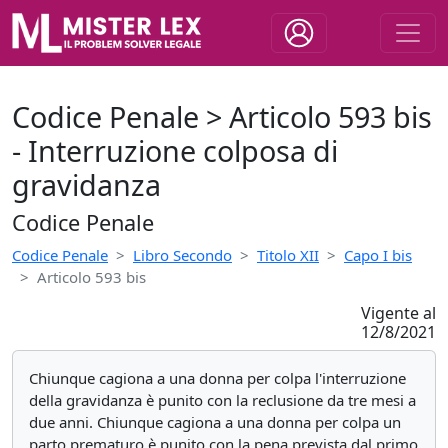
Codice Penale > Articolo 593 bis
- Interruzione colposa di
gravidanza
Codice Penale
Codice Penale
Libro Secondo
Titolo XII
Capo I bis
Articolo 593 bis
Vigente al
12/8/2021
Chiunque cagiona a una donna per colpa l'interruzione
della gravidanza è punito con la reclusione da tre mesi a
due anni. Chiunque cagiona a una donna per colpa un
parto prematuro è punito con la pena prevista dal primo