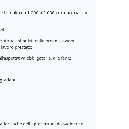
i e la multa da 1.000 a 2.000 euro per ciascun
ni:
ritoriali stipulati dalle organizzazioni
 lavoro prestato;
ll'aspettativa obbligatoria, alle ferie;
egradanti.
atteristiche delle prestazioni da svolgere e