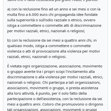
a) con la reclusione fino ad un anno e sei mesi o con la
multa fino a 6.000 euro chi propaganda idee fondate
sulla superiorità o sull'odio razziale o etnico, ovvero
istiga a commettere o commette atti di discriminazione
per motivi razziali, etnici, nazionali o religiosi;
b) con la reclusione da sei mesi a quattro anni chi, in
qualsiasi modo, istiga a commettere o commette
violenza o atti di provocazione alla violenza per motivi
razziali, etnici, nazionali o religiosi.
È vietata ogni organizzazione, associazione, movimento
o gruppo avente tra i propri scopi l'incitamento alla
discriminazione o alla violenza per motivi razziali, etnici,
nazionali o religiosi. Chi partecipa a tali organizzazioni,
associazioni, movimenti o gruppi, o presta assistenza
alla loro attività, è punito, per il solo fatto della
partecipazione o dell'assistenza, con la reclusione da sei
mesi a quattro anni. Coloro che promuovono o dirigono
tali organizzazioni, associazioni, movimenti o gruppi