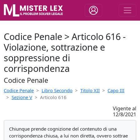
Codice Penale > Articolo 616 -
Violazione, sottrazione e
soppressione di
corrispondenza
Codice Penale
Codice Penale
Libro Secondo
Titolo XII
Capo III
Sezione V
Articolo 616
Vigente al
12/8/2021
Chiunque prende cognizione del contenuto di una
corrispondenza chiusa, a lui non diretta, ovvero sottrae