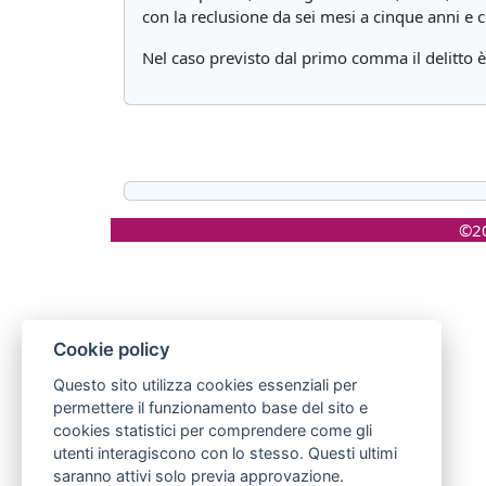
con la reclusione da sei mesi a cinque anni e 
Nel caso previsto dal primo comma il delitto è
©20
Cookie policy
Questo sito utilizza cookies essenziali per
permettere il funzionamento base del sito e
cookies statistici per comprendere come gli
utenti interagiscono con lo stesso. Questi ultimi
saranno attivi solo previa approvazione.