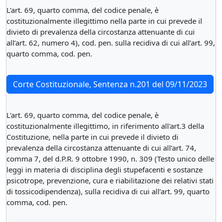
L’art. 69, quarto comma, del codice penale, è
costituzionalmente illegittimo nella parte in cui prevede il
divieto di prevalenza della circostanza attenuante di cui
all’art. 62, numero 4), cod. pen. sulla recidiva di cui all’art. 99,
quarto comma, cod. pen.
Corte Costituzionale, Sentenza n.201 del 09/11/2023
L'art. 69, quarto comma, del codice penale, è
costituzionalmente illegittimo, in riferimento all'art.3 della
Costituzione, nella parte in cui prevede il divieto di
prevalenza della circostanza attenuante di cui all’art. 74,
comma 7, del d.P.R. 9 ottobre 1990, n. 309 (Testo unico delle
leggi in materia di disciplina degli stupefacenti e sostanze
psicotrope, prevenzione, cura e riabilitazione dei relativi stati
di tossicodipendenza), sulla recidiva di cui all’art. 99, quarto
comma, cod. pen.