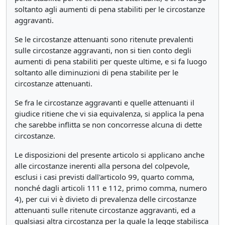
soltanto agli aumenti di pena stabiliti per le circostanze
aggravanti.
Se le circostanze attenuanti sono ritenute prevalenti
sulle circostanze aggravanti, non si tien conto degli
aumenti di pena stabiliti per queste ultime, e si fa luogo
soltanto alle diminuzioni di pena stabilite per le
circostanze attenuanti.
Se fra le circostanze aggravanti e quelle attenuanti il
giudice ritiene che vi sia equivalenza, si applica la pena
che sarebbe inflitta se non concorresse alcuna di dette
circostanze.
Le disposizioni del presente articolo si applicano anche
alle circostanze inerenti alla persona del colpevole,
esclusi i casi previsti dall'articolo 99, quarto comma,
nonché dagli articoli 111 e 112, primo comma, numero
4), per cui vi è divieto di prevalenza delle circostanze
attenuanti sulle ritenute circostanze aggravanti, ed a
qualsiasi altra circostanza per la quale la legge stabilisca