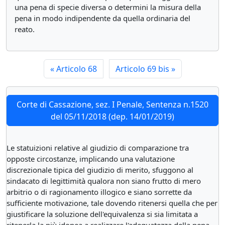
una pena di specie diversa o determini la misura della
pena in modo indipendente da quella ordinaria del
reato.
«
Articolo 68
Articolo 69 bis
»
Corte di Cassazione, sez. I Penale, Sentenza n.1520
del 05/11/2018 (dep. 14/01/2019)
Le statuizioni relative al giudizio di comparazione tra
opposte circostanze, implicando una valutazione
discrezionale tipica del giudizio di merito, sfuggono al
sindacato di legittimità qualora non siano frutto di mero
arbitrio o di ragionamento illogico e siano sorrette da
sufficiente motivazione, tale dovendo ritenersi quella che per
giustificare la soluzione dell'equivalenza si sia limitata a