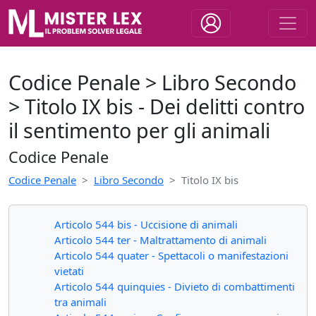
Codice Penale > Libro Secondo
> Titolo IX bis - Dei delitti contro
il sentimento per gli animali
Codice Penale
Codice Penale
Libro Secondo
Titolo IX bis
Articolo 544 bis - Uccisione di animali
Articolo 544 ter - Maltrattamento di animali
Articolo 544 quater - Spettacoli o manifestazioni
vietati
Articolo 544 quinquies - Divieto di combattimenti
tra animali