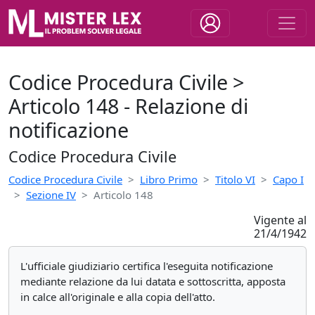
Codice Procedura Civile >
Articolo 148 - Relazione di
notificazione
Codice Procedura Civile
Codice Procedura Civile
Libro Primo
Titolo VI
Capo I
Sezione IV
Articolo 148
Vigente al
21/4/1942
L'ufficiale giudiziario certifica l'eseguita notificazione
mediante relazione da lui datata e sottoscritta, apposta
in calce all'originale e alla copia dell'atto.