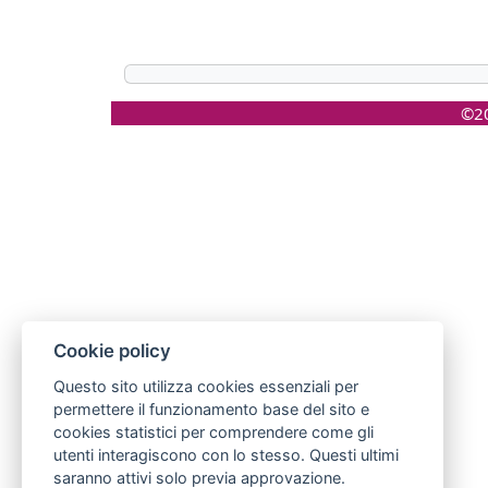
©20
Cookie policy
Questo sito utilizza cookies essenziali per
permettere il funzionamento base del sito e
cookies statistici per comprendere come gli
utenti interagiscono con lo stesso. Questi ultimi
saranno attivi solo previa approvazione.