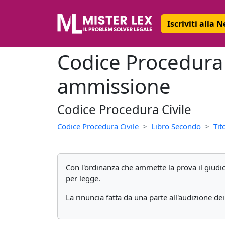
Iscriviti alla 
Codice Procedura C
ammissione
Codice Procedura Civile
Codice Procedura Civile
Libro Secondo
Tit
Con l'ordinanza che ammette la prova il giudic
per legge.
La rinuncia fatta da una parte all'audizione dei