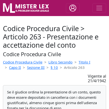
Codice Procedura Civile >
Articolo 263 - Presentazione e
accettazione del conto
Codice Procedura Civile
Codice Procedura Civile
Libro Secondo
Titolo I
Capo II
Sezione III
§ 10
Articolo 263
Vigente al
21/4/1942
Se il giudice ordina la presentazione di un conto, questo
deve essere depositato in cancelleria con i documenti
giustificativi, almeno cinque giorni prima dell'udienza
fissata per la discussione di esso.