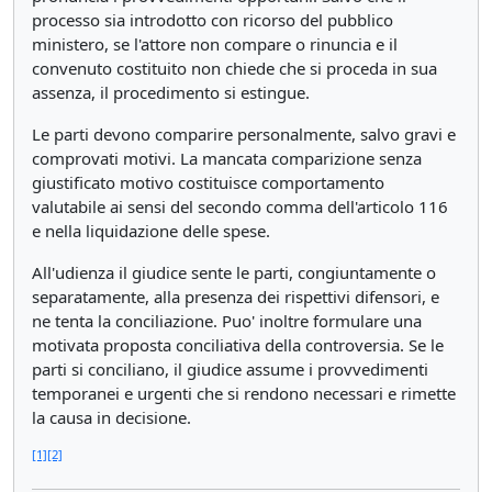
processo sia introdotto con ricorso del pubblico
ministero, se l'attore non compare o rinuncia e il
convenuto costituito non chiede che si proceda in sua
assenza, il procedimento si estingue.
Le parti devono comparire personalmente, salvo gravi e
comprovati motivi. La mancata comparizione senza
giustificato motivo costituisce comportamento
valutabile ai sensi del secondo comma dell'articolo 116
e nella liquidazione delle spese.
All'udienza il giudice sente le parti, congiuntamente o
separatamente, alla presenza dei rispettivi difensori, e
ne tenta la conciliazione. Puo' inoltre formulare una
motivata proposta conciliativa della controversia. Se le
parti si conciliano, il giudice assume i provvedimenti
temporanei e urgenti che si rendono necessari e rimette
la causa in decisione.
[1]
[2]