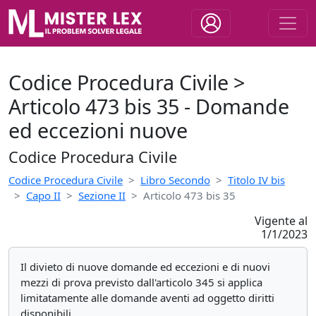
Codice Procedura Civile >
Articolo 473 bis 35 - Domande
ed eccezioni nuove
Codice Procedura Civile
Codice Procedura Civile
Libro Secondo
Titolo IV bis
Capo II
Sezione II
Articolo 473 bis 35
Vigente al
1/1/2023
Il divieto di nuove domande ed eccezioni e di nuovi
mezzi di prova previsto dall'articolo 345 si applica
limitatamente alle domande aventi ad oggetto diritti
disponibili.