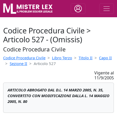
Codice Procedura Civile >
Articolo 527 - (Omissis)
Codice Procedura Civile
Codice Procedura Civile
Libro Terzo
Titolo II
Capo II
Sezione II
Articolo 527
Vigente al
11/9/2005
ARTICOLO ABROGATO DAL D.L. 14 MARZO 2005, N. 35,
CONVERTITO CON MODIFICAZIONI DALLA L. 14 MAGGIO
2005, N. 80