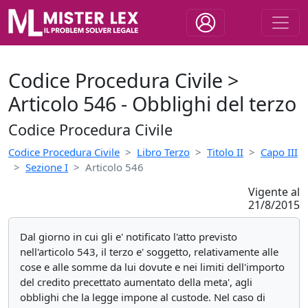
Codice Procedura Civile >
Articolo 546 - Obblighi del terzo
Codice Procedura Civile
Codice Procedura Civile
Libro Terzo
Titolo II
Capo III
Sezione I
Articolo 546
Vigente al
21/8/2015
Dal giorno in cui gli e' notificato l'atto previsto
nell'articolo 543, il terzo e' soggetto, relativamente alle
cose e alle somme da lui dovute e nei limiti dell'importo
del credito precettato aumentato della meta', agli
obblighi che la legge impone al custode. Nel caso di