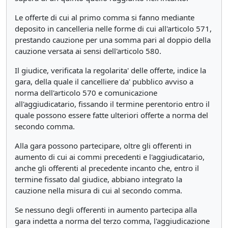
Le offerte di cui al primo comma si fanno mediante
deposito in cancelleria nelle forme di cui all'articolo 571,
prestando cauzione per una somma pari al doppio della
cauzione versata ai sensi dell'articolo 580.
Il giudice, verificata la regolarita' delle offerte, indice la
gara, della quale il cancelliere da' pubblico avviso a
norma dell'articolo 570 e comunicazione
all'aggiudicatario, fissando il termine perentorio entro il
quale possono essere fatte ulteriori offerte a norma del
secondo comma.
Alla gara possono partecipare, oltre gli offerenti in
aumento di cui ai commi precedenti e l'aggiudicatario,
anche gli offerenti al precedente incanto che, entro il
termine fissato dal giudice, abbiano integrato la
cauzione nella misura di cui al secondo comma.
Se nessuno degli offerenti in aumento partecipa alla
gara indetta a norma del terzo comma, l'aggiudicazione