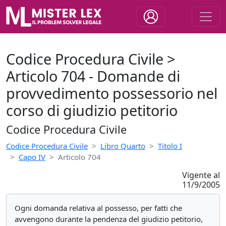
Codice Procedura Civile >
Articolo 704 - Domande di
provvedimento possessorio nel
corso di giudizio petitorio
Codice Procedura Civile
Codice Procedura Civile
Libro Quarto
Titolo I
Capo IV
Articolo 704
Vigente al
11/9/2005
Ogni domanda relativa al possesso, per fatti che
avvengono durante la pendenza del giudizio petitorio,