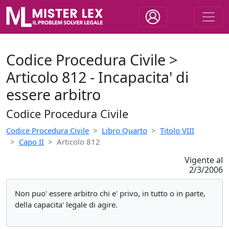
Codice Procedura Civile >
Articolo 812 - Incapacita' di
essere arbitro
Codice Procedura Civile
Codice Procedura Civile
Libro Quarto
Titolo VIII
Capo II
Articolo 812
Vigente al
2/3/2006
Non puo' essere arbitro chi e' privo, in tutto o in parte,
della capacita' legale di agire.