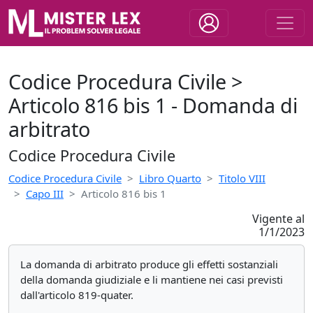
Codice Procedura Civile >
Articolo 816 bis 1 - Domanda di
arbitrato
Codice Procedura Civile
Codice Procedura Civile
Libro Quarto
Titolo VIII
Capo III
Articolo 816 bis 1
Vigente al
1/1/2023
La domanda di arbitrato produce gli effetti sostanziali
della domanda giudiziale e li mantiene nei casi previsti
dall'articolo 819-quater.