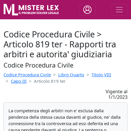
Codice Procedura Civile >
Articolo 819 ter - Rapporti tra
arbitri e autorita' giudiziaria
Codice Procedura Civile
Codice Procedura Civile
Libro Quarto
Titolo VIII
Capo III
Articolo 819 ter
Vigente al
1/1/2023
La competenza degli arbitri non e' esclusa dalla
pendenza della stessa causa davanti al giudice, ne' dalla
connessione tra la controversia ad essi deferita ed una
causa pendente davanti al giudice. La sentenza o