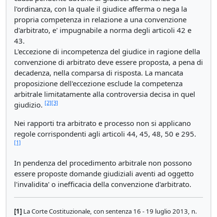
l'ordinanza, con la quale il giudice afferma o nega la
propria competenza in relazione a una convenzione
d'arbitrato, e' impugnabile a norma degli articoli 42 e
43.
L'eccezione di incompetenza del giudice in ragione della
convenzione di arbitrato deve essere proposta, a pena di
decadenza, nella comparsa di risposta. La mancata
proposizione dell'eccezione esclude la competenza
arbitrale limitatamente alla controversia decisa in quel
[2]
[3]
giudizio.
Nei rapporti tra arbitrato e processo non si applicano
regole corrispondenti agli articoli 44, 45, 48, 50 e 295.
[1]
In pendenza del procedimento arbitrale non possono
essere proposte domande giudiziali aventi ad oggetto
l'invalidita' o inefficacia della convenzione d'arbitrato.
[1]
La Corte Costituzionale, con sentenza 16 - 19 luglio 2013, n.