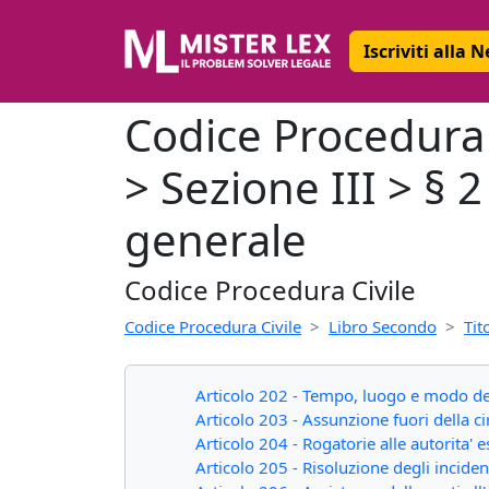
Iscriviti alla 
Codice Procedura C
> Sezione III > § 
generale
Codice Procedura Civile
Codice Procedura Civile
Libro Secondo
Tit
Articolo 202 - Tempo, luogo e modo de
Articolo 203 - Assunzione fuori della ci
Articolo 204 - Rogatorie alle autorita' es
Articolo 205 - Risoluzione degli incident