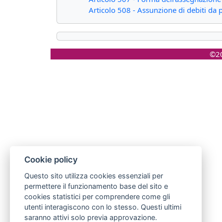
Articolo 508 - Assunzione di debiti da p
©20
Cookie policy
Questo sito utilizza cookies essenziali per
permettere il funzionamento base del sito e
cookies statistici per comprendere come gli
utenti interagiscono con lo stesso. Questi ultimi
saranno attivi solo previa approvazione.