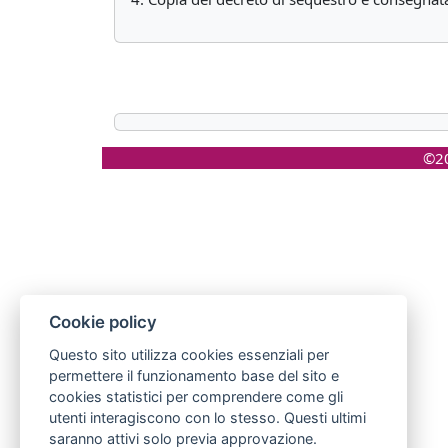
©20
Cookie policy
Questo sito utilizza cookies essenziali per
permettere il funzionamento base del sito e
cookies statistici per comprendere come gli
utenti interagiscono con lo stesso. Questi ultimi
saranno attivi solo previa approvazione.