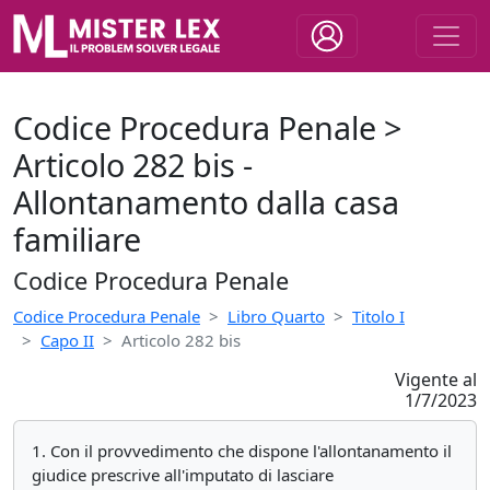
Codice Procedura Penale >
Articolo 282 bis -
Allontanamento dalla casa
familiare
Codice Procedura Penale
Codice Procedura Penale
Libro Quarto
Titolo I
Capo II
Articolo 282 bis
Vigente al
1/7/2023
1. Con il provvedimento che dispone l'allontanamento il
giudice prescrive all'imputato di lasciare