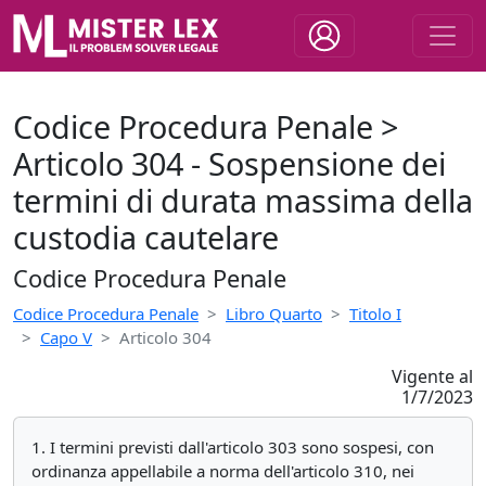
Codice Procedura Penale >
Articolo 304 - Sospensione dei
termini di durata massima della
custodia cautelare
Codice Procedura Penale
Codice Procedura Penale
Libro Quarto
Titolo I
Capo V
Articolo 304
Vigente al
1/7/2023
1. I termini previsti dall'articolo 303 sono sospesi, con
ordinanza appellabile a norma dell'articolo 310, nei