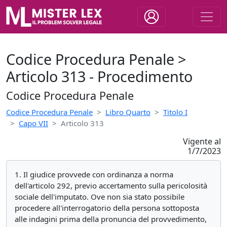
Codice Procedura Penale >
Articolo 313 - Procedimento
Codice Procedura Penale
Codice Procedura Penale
Libro Quarto
Titolo I
Capo VII
Articolo 313
Vigente al
1/7/2023
1. Il giudice provvede con ordinanza a norma
dell'articolo 292, previo accertamento sulla pericolosità
sociale dell'imputato. Ove non sia stato possibile
procedere all'interrogatorio della persona sottoposta
alle indagini prima della pronuncia del provvedimento,