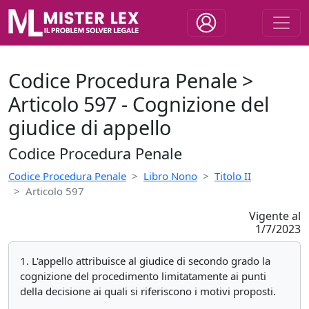
Codice Procedura Penale >
Articolo 597 - Cognizione del
giudice di appello
Codice Procedura Penale
Codice Procedura Penale
Libro Nono
Titolo II
Articolo 597
Vigente al
1/7/2023
1. L'appello attribuisce al giudice di secondo grado la
cognizione del procedimento limitatamente ai punti
della decisione ai quali si riferiscono i motivi proposti.