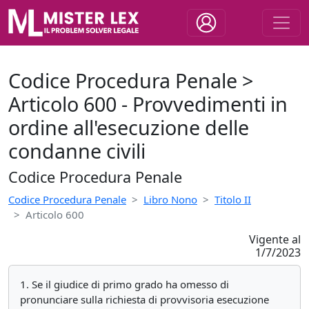
Codice Procedura Penale >
Articolo 600 - Provvedimenti in
ordine all'esecuzione delle
condanne civili
Codice Procedura Penale
Codice Procedura Penale
Libro Nono
Titolo II
Articolo 600
Vigente al
1/7/2023
1. Se il giudice di primo grado ha omesso di
pronunciare sulla richiesta di provvisoria esecuzione