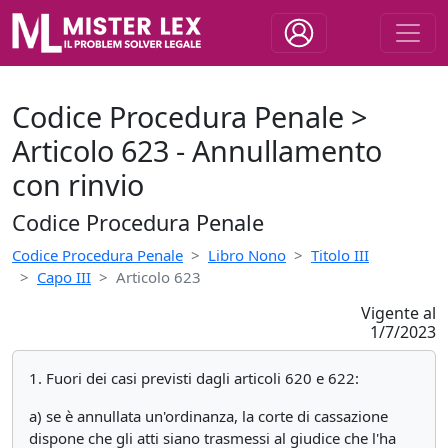
Codice Procedura Penale >
Articolo 623 - Annullamento
con rinvio
Codice Procedura Penale
Codice Procedura Penale
Libro Nono
Titolo III
Capo III
Articolo 623
Vigente al
1/7/2023
1. Fuori dei casi previsti dagli articoli 620 e 622:
a) se è annullata un'ordinanza, la corte di cassazione
dispone che gli atti siano trasmessi al giudice che l'ha