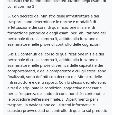
statistici che danno titolo all'effettuazione degli esami di
cui al comma 3.
5. Con decreto del Ministro delle infrastrutture e dei
trasporti sono determinate le norme e modalità di
effettuazione dei corsi di qualificazione iniziale, di
formazione periodica e degli esami per l'abilitazione del
personale di cui al comma 3, adibito alla funzione di
esaminatore nelle prove di controllo delle cognizioni.
5-bis. I contenuti del corso di qualificazione iniziale del
personale di cui al comma 3, adibito alla funzione di
esaminatore nelle prove di verifica delle capacità e dei
comportamenti, e delle competenze a cui gli stessi sono
finalizzati, sono definiti con decreto del Ministro delle
infrastrutture e dei trasporti. Con lo stesso decreto sono
altresì disciplinate le condizioni soggettive necessarie
per la frequenza dei suddetti corsi nonché i contenuti e
le procedure dell'esame finale. Il Dipartimento per i
trasporti, la navigazione ed i sistemi informativi e
statistici provvede ad un controllo di qualità sul predetto