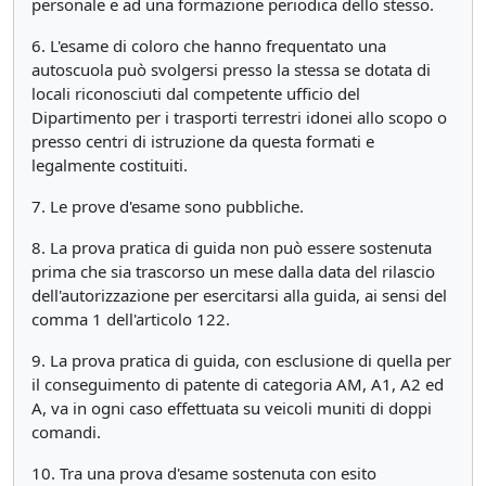
personale e ad una formazione periodica dello stesso.
6. L'esame di coloro che hanno frequentato una
autoscuola può svolgersi presso la stessa se dotata di
locali riconosciuti dal competente ufficio del
Dipartimento per i trasporti terrestri idonei allo scopo o
presso centri di istruzione da questa formati e
legalmente costituiti.
7. Le prove d'esame sono pubbliche.
8. La prova pratica di guida non può essere sostenuta
prima che sia trascorso un mese dalla data del rilascio
dell'autorizzazione per esercitarsi alla guida, ai sensi del
comma 1 dell'articolo 122.
9. La prova pratica di guida, con esclusione di quella per
il conseguimento di patente di categoria AM, A1, A2 ed
A, va in ogni caso effettuata su veicoli muniti di doppi
comandi.
10. Tra una prova d'esame sostenuta con esito