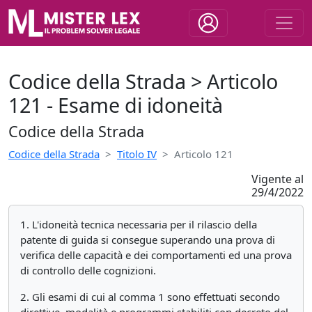
Codice della Strada > Articolo
121 - Esame di idoneità
Codice della Strada
Codice della Strada
Titolo IV
Articolo 121
Vigente al
29/4/2022
1. L'idoneità tecnica necessaria per il rilascio della
patente di guida si consegue superando una prova di
verifica delle capacità e dei comportamenti ed una prova
di controllo delle cognizioni.
2. Gli esami di cui al comma 1 sono effettuati secondo