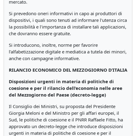
mercato.
Si prevedono oneri informativi in capo ai produttori di
dispositivi, i quali sono tenuti ad informare l'utenza circa
la possibilità e l'importanza di installare tali applicazioni,
che dovranno essere gratuite.
Si introducono, inoltre, norme per favorire
l’alfabetizzazione digitale e mediatica a tutela dei minori,
anche con campagne informative.
RILANCIO ECONOMICO DEL MEZZOGIORNO D’ITALIA
Disposizioni urgenti in materia di politiche di
coesione e per il rilancio dell’economia nelle aree
del Mezzogiorno del Paese (decreto-legge)
Il Consiglio dei Ministri, su proposta del Presidente
Giorgia Meloni e del Ministro per gli affari europei, il
Sud, le politiche di coesione e il PNRR Raffaele Fitto, ha
approvato un decreto-legge che introduce disposizioni
urgenti in materia di politiche di coesione e per il