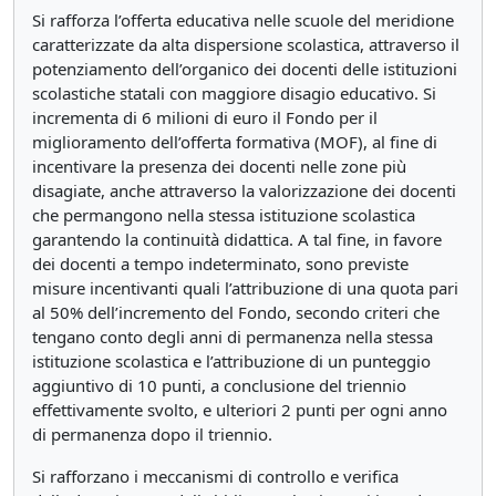
Si rafforza l’offerta educativa nelle scuole del meridione
caratterizzate da alta dispersione scolastica, attraverso il
potenziamento dell’organico dei docenti delle istituzioni
scolastiche statali con maggiore disagio educativo. Si
incrementa di 6 milioni di euro il Fondo per il
miglioramento dell’offerta formativa (MOF), al fine di
incentivare la presenza dei docenti nelle zone più
disagiate, anche attraverso la valorizzazione dei docenti
che permangono nella stessa istituzione scolastica
garantendo la continuità didattica. A tal fine, in favore
dei docenti a tempo indeterminato, sono previste
misure incentivanti quali l’attribuzione di una quota pari
al 50% dell’incremento del Fondo, secondo criteri che
tengano conto degli anni di permanenza nella stessa
istituzione scolastica e l’attribuzione di un punteggio
aggiuntivo di 10 punti, a conclusione del triennio
effettivamente svolto, e ulteriori 2 punti per ogni anno
di permanenza dopo il triennio.
Si rafforzano i meccanismi di controllo e verifica