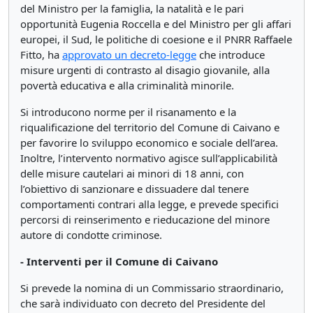
del Ministro per la famiglia, la natalità e le pari
opportunità Eugenia Roccella e del Ministro per gli affari
europei, il Sud, le politiche di coesione e il PNRR Raffaele
Fitto, ha
approvato un decreto-legge
che introduce
misure urgenti di contrasto al disagio giovanile, alla
povertà educativa e alla criminalità minorile.
Si introducono norme per il risanamento e la
riqualificazione del territorio del Comune di Caivano e
per favorire lo sviluppo economico e sociale dell’area.
Inoltre, l’intervento normativo agisce sull’applicabilità
delle misure cautelari ai minori di 18 anni, con
l’obiettivo di sanzionare e dissuadere dal tenere
comportamenti contrari alla legge, e prevede specifici
percorsi di reinserimento e rieducazione del minore
autore di condotte criminose.
- Interventi per il Comune di Caivano
Si prevede la nomina di un Commissario straordinario,
che sarà individuato con decreto del Presidente del