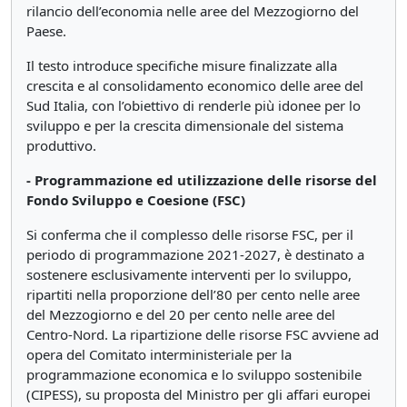
rilancio dell’economia nelle aree del Mezzogiorno del
Paese.
Il testo introduce specifiche misure finalizzate alla
crescita e al consolidamento economico delle aree del
Sud Italia, con l’obiettivo di renderle più idonee per lo
sviluppo e per la crescita dimensionale del sistema
produttivo.
- Programmazione ed utilizzazione delle risorse del
Fondo Sviluppo e Coesione (FSC)
Si conferma che il complesso delle risorse FSC, per il
periodo di programmazione 2021-2027, è destinato a
sostenere esclusivamente interventi per lo sviluppo,
ripartiti nella proporzione dell’80 per cento nelle aree
del Mezzogiorno e del 20 per cento nelle aree del
Centro-Nord. La ripartizione delle risorse FSC avviene ad
opera del Comitato interministeriale per la
programmazione economica e lo sviluppo sostenibile
(CIPESS), su proposta del Ministro per gli affari europei