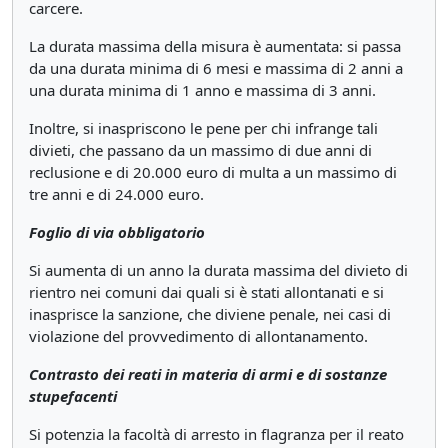
carcere.
La durata massima della misura è aumentata: si passa
da una durata minima di 6 mesi e massima di 2 anni a
una durata minima di 1 anno e massima di 3 anni.
Inoltre, si inaspriscono le pene per chi infrange tali
divieti, che passano da un massimo di due anni di
reclusione e di 20.000 euro di multa a un massimo di
tre anni e di 24.000 euro.
Foglio di via obbligatorio
Si aumenta di un anno la durata massima del divieto di
rientro nei comuni dai quali si è stati allontanati e si
inasprisce la sanzione, che diviene penale, nei casi di
violazione del provvedimento di allontanamento.
Contrasto dei reati in materia di armi e di sostanze
stupefacenti
Si potenzia la facoltà di arresto in flagranza per il reato