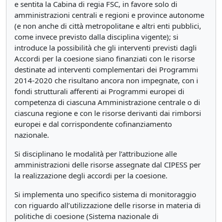
e sentita la Cabina di regia FSC, in favore solo di
amministrazioni centrali e regioni e province autonome
(e non anche di città metropolitane e altri enti pubblici,
come invece previsto dalla disciplina vigente); si
introduce la possibilità che gli interventi previsti dagli
Accordi per la coesione siano finanziati con le risorse
destinate ad interventi complementari dei Programmi
2014-2020 che risultano ancora non impegnate, con i
fondi strutturali afferenti ai Programmi europei di
competenza di ciascuna Amministrazione centrale o di
ciascuna regione e con le risorse derivanti dai rimborsi
europei e dal corrispondente cofinanziamento
nazionale.
Si disciplinano le modalità per l’attribuzione alle
amministrazioni delle risorse assegnate dal CIPESS per
la realizzazione degli accordi per la coesione.
Si implementa uno specifico sistema di monitoraggio
con riguardo all’utilizzazione delle risorse in materia di
politiche di coesione (Sistema nazionale di