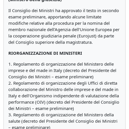
Il Consiglio dei Ministri ha approvato il testo in secondo
esame preliminare, apportando alcune limitate
modifiche relative alla procedura per la nomina del
membro nazionale dell’Agenzia dell’Unione Europea per
la cooperazione giudiziaria penale (Eurojust) da parte
del Consiglio superiore della magistratura.
RIORGANIZZAZIONE DI MINISTERI
1. Regolamento di organizzazione del Ministero delle
imprese e del made in Italy (decreto del Presidente del
Consiglio dei Ministri – esame preliminare)
2. Regolamento di organizzazione degli Uffici di diretta
collaborazione del Ministro delle imprese e del made in
Italy e dell’Organismo indipendente di valutazione della
performance (OIV) (decreto del Presidente del Consiglio
dei Ministri – esame preliminare)
3. Regolamento di organizzazione del Ministero della
salute (decreto del Presidente del Consiglio dei Ministri
– esame preliminare)