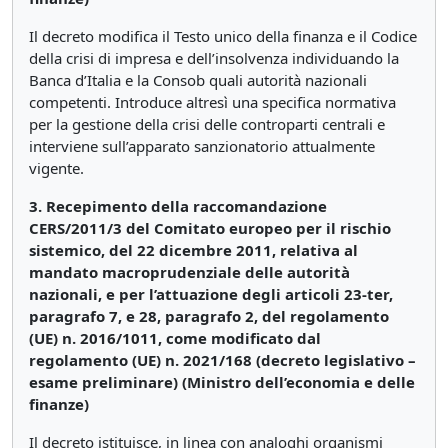
Il decreto modifica il Testo unico della finanza e il Codice
della crisi di impresa e dell’insolvenza individuando la
Banca d’Italia e la Consob quali autorità nazionali
competenti. Introduce altresì una specifica normativa
per la gestione della crisi delle controparti centrali e
interviene sull’apparato sanzionatorio attualmente
vigente.
3. Recepimento della raccomandazione
CERS/2011/3 del Comitato europeo per il rischio
sistemico, del 22 dicembre 2011, relativa al
mandato macroprudenziale delle autorità
nazionali, e per l’attuazione degli articoli 23-ter,
paragrafo 7, e 28, paragrafo 2, del regolamento
(UE) n. 2016/1011, come modificato dal
regolamento (UE) n. 2021/168 (decreto legislativo –
esame preliminare) (Ministro dell’economia e delle
finanze)
Il decreto istituisce, in linea con analoghi organismi