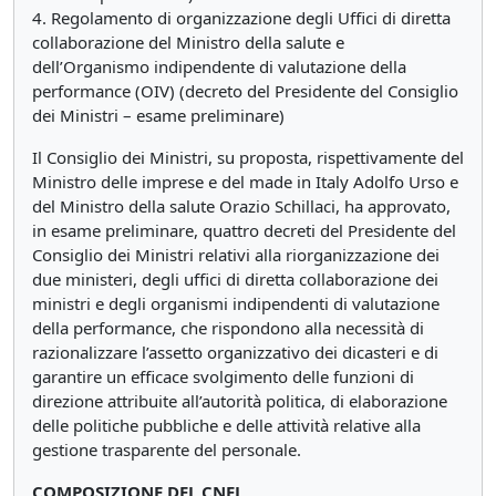
4. Regolamento di organizzazione degli Uffici di diretta
collaborazione del Ministro della salute e
dell’Organismo indipendente di valutazione della
performance (OIV) (decreto del Presidente del Consiglio
dei Ministri – esame preliminare)
Il Consiglio dei Ministri, su proposta, rispettivamente del
Ministro delle imprese e del made in Italy Adolfo Urso e
del Ministro della salute Orazio Schillaci, ha approvato,
in esame preliminare, quattro decreti del Presidente del
Consiglio dei Ministri relativi alla riorganizzazione dei
due ministeri, degli uffici di diretta collaborazione dei
ministri e degli organismi indipendenti di valutazione
della performance, che rispondono alla necessità di
razionalizzare l’assetto organizzativo dei dicasteri e di
garantire un efficace svolgimento delle funzioni di
direzione attribuite all’autorità politica, di elaborazione
delle politiche pubbliche e delle attività relative alla
gestione trasparente del personale.
COMPOSIZIONE DEL CNEL