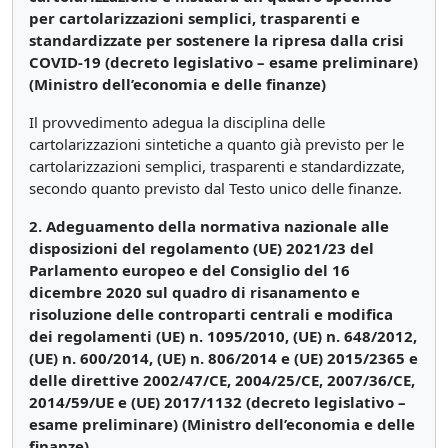
per cartolarizzazioni semplici, trasparenti e
standardizzate per sostenere la ripresa dalla crisi
COVID-19 (decreto legislativo – esame preliminare)
(Ministro dell’economia e delle finanze)
Il provvedimento adegua la disciplina delle
cartolarizzazioni sintetiche a quanto già previsto per le
cartolarizzazioni semplici, trasparenti e standardizzate,
secondo quanto previsto dal Testo unico delle finanze.
2. Adeguamento della normativa nazionale alle
disposizioni del regolamento (UE) 2021/23 del
Parlamento europeo e del Consiglio del 16
dicembre 2020 sul quadro di risanamento e
risoluzione delle controparti centrali e modifica
dei regolamenti (UE) n. 1095/2010, (UE) n. 648/2012,
(UE) n. 600/2014, (UE) n. 806/2014 e (UE) 2015/2365 e
delle direttive 2002/47/CE, 2004/25/CE, 2007/36/CE,
2014/59/UE e (UE) 2017/1132 (decreto legislativo –
esame preliminare) (Ministro dell’economia e delle
finanze)