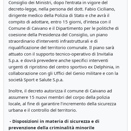
Consiglio dei Ministri, dopo l’entrata in vigore del
decreto-legge, nella persona del dott. Fabio Ciciliano,
dirigente medico della Polizia di Stato e che avrà il
compito di adottare, entro 15 giorni, d’intesa con il
Comune di Caivano e il Dipartimento per le politiche di
coesione della Presidenza del Consiglio, un piano
straordinario d’interventi infrastrutturali e di
riqualificazione del territorio comunale. Il piano sarà
attuato con il supporto tecnico-operativo di Invitalia
S.p.a. e dovrà prevedere anche specifici interventi
urgenti di ripristino del centro sportivo ex Delphinia, in
collaborazione con gli Uffici del Genio militare e con la
società Sport e Salute S.p.a.
Inoltre, il decreto autorizza il comune di Caivano ad
assumere 15 nuovi membri del corpo della polizia
locale, al fine di garantire l’incremento della sicurezza
urbana e il controllo del territorio.
- Disposizioni in materia di sicurezza e di
prevenzione della criminalità minorile