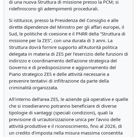
di una nuova Struttura di missione presso la PCM; si
ridefiniscono gli adempimenti procedurali.
Si istituisce, presso la Presidenza del Consiglio e alle
dirette dipendenze del Ministro per gli affari europei, il
Sud, le politiche di coesione e il PNRR della “Struttura di
missione per la ZES”, con una durata di 3 anni. La
Struttura dovrà fornire supporto all’Autorità politica
delegata in materia di ZES per l’esercizio delle funzioni di
indirizzo e coordinamento dell’azione strategica del
Governo e di predisposizione e aggiornamento del
Piano strategico ZES e delle attività necessarie a
prevenire tentativi di infiltrazione da parte della
criminalità organizzata.
All’interno dell’area ZES, le aziende già operative e quelle
che si insedieranno potranno beneficiare di diverse
tipologie di vantaggi (speciali condizioni), quali la
previsione di un’autorizzazione unica per l’avvio delle
attività produttive e il riconoscimento, fino al 2026, di
un credito d’imposta nella misura massima consentita