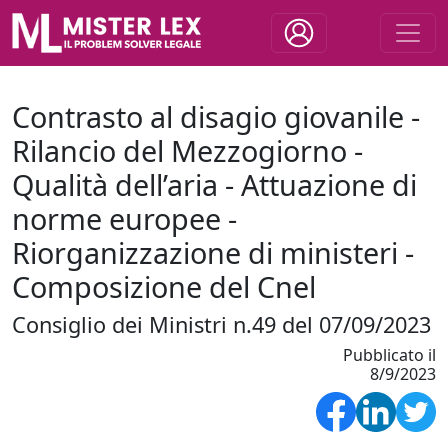
Contrasto al disagio giovanile -
Rilancio del Mezzogiorno -
Qualità dell’aria - Attuazione di
norme europee -
Riorganizzazione di ministeri -
Composizione del Cnel
Consiglio dei Ministri n.49 del 07/09/2023
Pubblicato il
8/9/2023