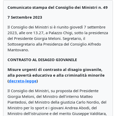
Comunicato stampa del Consiglio dei Ministri n. 49
7 Settembre 2023
Il Consiglio dei Ministri si è riunito giovedì 7 settembre
2023, alle ore 13.27, a Palazzo Chigi, sotto la presidenza
del Presidente Giorgia Meloni. Segretario, il
Sottosegretario alla Presidenza del Consiglio Alfredo
Mantovano.
CONTRASTO AL DISAGIO GIOVANILE
Misure urgenti di contrasto al disagio giovanile,
alla povertà educativa e alla criminalità minorile
(
decreto-legge
)
Il Consiglio dei Ministri, su proposta del Presidente
Giorgia Meloni, del Ministro dell’interno Matteo
Piantedosi, del Ministro della giustizia Carlo Nordio, del
Ministro per lo sport e i giovani Andrea Abodi, del
Ministro dell’istruzione e del merito Giuseppe Valditara,