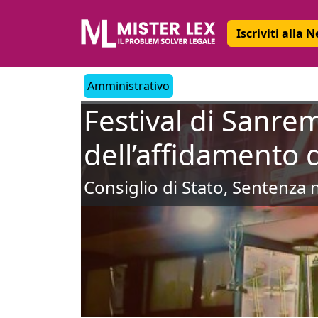
Iscriviti alla 
Amministrativo
Festival di Sanrem
dell’affidamento d
Consiglio di Stato, Sentenza