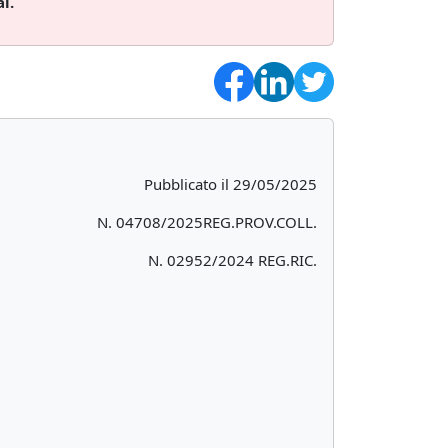
i.
Pubblicato il 29/05/2025
N. 04708/2025REG.PROV.COLL.
N. 02952/2024 REG.RIC.