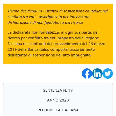
Thema decidendum - Istanza di sospensione cautelare nel
conflitto tra enti - Assorbimento per intervenuta
dichiarazione di non fondatezza del ricorso
La dichiarata non fondatezza, in ogni sua parte, del
ricorso per conflitto tra enti proposto dalla Regione
Siciliana nei confronti del provvedimento del 26 marzo
2019 della Banca Italia, comporta l'assorbimento
dell'istanza di sospensione dell'atto impugnato.
SENTENZA N. 17
ANNO 2020
REPUBBLICA ITALIANA