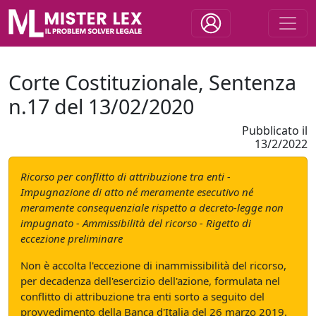
Corte Costituzionale, Sentenza
n.17 del 13/02/2020
Pubblicato il
13/2/2022
Ricorso per conflitto di attribuzione tra enti -
Impugnazione di atto né meramente esecutivo né
meramente consequenziale rispetto a decreto-legge non
impugnato - Ammissibilità del ricorso - Rigetto di
eccezione preliminare
Non è accolta l'eccezione di inammissibilità del ricorso,
per decadenza dell'esercizio dell'azione, formulata nel
conflitto di attribuzione tra enti sorto a seguito del
provvedimento della Banca d'Italia del 26 marzo 2019.