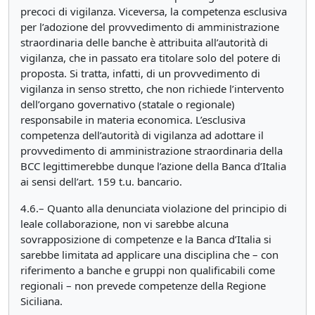
precoci di vigilanza. Viceversa, la competenza esclusiva
per l’adozione del provvedimento di amministrazione
straordinaria delle banche è attribuita all’autorità di
vigilanza, che in passato era titolare solo del potere di
proposta. Si tratta, infatti, di un provvedimento di
vigilanza in senso stretto, che non richiede l’intervento
dell’organo governativo (statale o regionale)
responsabile in materia economica. L’esclusiva
competenza dell’autorità di vigilanza ad adottare il
provvedimento di amministrazione straordinaria della
BCC legittimerebbe dunque l’azione della Banca d’Italia
ai sensi dell’art. 159 t.u. bancario.
4.6.– Quanto alla denunciata violazione del principio di
leale collaborazione, non vi sarebbe alcuna
sovrapposizione di competenze e la Banca d’Italia si
sarebbe limitata ad applicare una disciplina che – con
riferimento a banche e gruppi non qualificabili come
regionali – non prevede competenze della Regione
Siciliana.