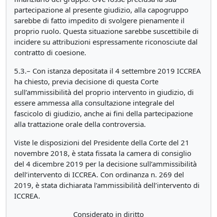
partecipazione al presente giudizio, alla capogruppo
sarebbe di fatto impedito di svolgere pienamente il
proprio ruolo. Questa situazione sarebbe suscettibile di
incidere su attribuzioni espressamente riconosciute dal
contratto di coesione.
5.3.– Con istanza depositata il 4 settembre 2019 ICCREA
ha chiesto, previa decisione di questa Corte
sull’ammissibilità del proprio intervento in giudizio, di
essere ammessa alla consultazione integrale del
fascicolo di giudizio, anche ai fini della partecipazione
alla trattazione orale della controversia.
Viste le disposizioni del Presidente della Corte del 21
novembre 2018, è stata fissata la camera di consiglio
del 4 dicembre 2019 per la decisione sull’ammissibilità
dell’intervento di ICCREA. Con ordinanza n. 269 del
2019, è stata dichiarata l’ammissibilità dell’intervento di
ICCREA.
Considerato in diritto