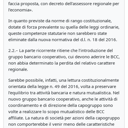
faccia proposta, con decreto dell’assessore regionale per
l’economia».
In quanto previste da norme di rango costituzionale,
dotate di forza prevalente su quella delle leggi ordinarie,
queste competenze statutarie non sarebbero state
eliminate dalla nuova normativa del d.l. n. 18 del 2016.
2.2.– La parte ricorrente ritiene che l’introduzione del
gruppo bancario cooperativo, cui devono aderire le BCC,
non abbia determinato la perdita del relativo carattere
regionale.
Sarebbe possibile, infatti, una lettura costituzionalmente
orientata della legge n. 49 del 2016, volta a preservare
l’equilibrio tra attività bancaria e natura mutualistica. Nel
nuovo gruppo bancario cooperativo, anche le attività di
coordinamento e di direzione della capogruppo sono
volte a realizzare lo scopo mutualistico delle BCC
affiliate. La natura di società per azioni della capogruppo
non comporterebbe il venir meno delle caratteristiche