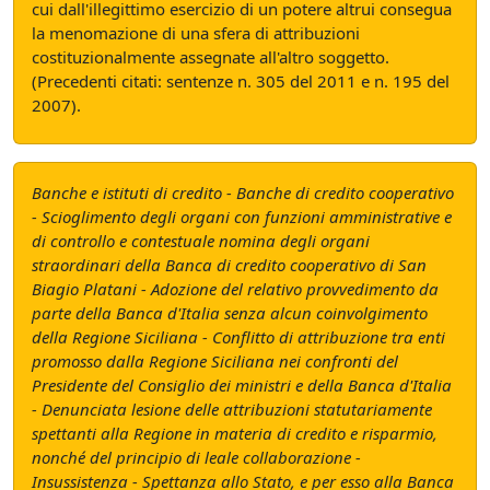
cui dall'illegittimo esercizio di un potere altrui consegua
la menomazione di una sfera di attribuzioni
costituzionalmente assegnate all'altro soggetto.
(Precedenti citati: sentenze n. 305 del 2011 e n. 195 del
2007).
Banche e istituti di credito - Banche di credito cooperativo
- Scioglimento degli organi con funzioni amministrative e
di controllo e contestuale nomina degli organi
straordinari della Banca di credito cooperativo di San
Biagio Platani - Adozione del relativo provvedimento da
parte della Banca d'Italia senza alcun coinvolgimento
della Regione Siciliana - Conflitto di attribuzione tra enti
promosso dalla Regione Siciliana nei confronti del
Presidente del Consiglio dei ministri e della Banca d'Italia
- Denunciata lesione delle attribuzioni statutariamente
spettanti alla Regione in materia di credito e risparmio,
nonché del principio di leale collaborazione -
Insussistenza - Spettanza allo Stato, e per esso alla Banca