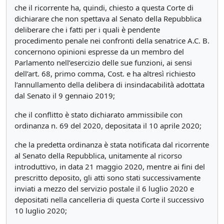
che il ricorrente ha, quindi, chiesto a questa Corte di
dichiarare che non spettava al Senato della Repubblica
deliberare che i fatti per i quali è pendente
procedimento penale nei confronti della senatrice A.C. B.
concernono opinioni espresse da un membro del
Parlamento nell’esercizio delle sue funzioni, ai sensi
dell’art. 68, primo comma, Cost. e ha altresì richiesto
l’annullamento della delibera di insindacabilità adottata
dal Senato il 9 gennaio 2019;
che il conflitto è stato dichiarato ammissibile con
ordinanza n. 69 del 2020, depositata il 10 aprile 2020;
che la predetta ordinanza è stata notificata dal ricorrente
al Senato della Repubblica, unitamente al ricorso
introduttivo, in data 21 maggio 2020, mentre ai fini del
prescritto deposito, gli atti sono stati successivamente
inviati a mezzo del servizio postale il 6 luglio 2020 e
depositati nella cancelleria di questa Corte il successivo
10 luglio 2020;