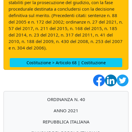
stabiliti per la prosecuzione del giudizio, con la fase
procedurale destinata a concludersi con la decisione
definitiva sul merito. (Precedenti citati: sentenze n. 88
del 2005 e n. 172 del 2002; ordinanze n. 27 del 2021, n.
57 del 2017, n. 211 del 2015, n. 168 del 2015, n. 185
del 2014, n. 23 del 2012, n. 317 del 2011, n. 41 del
2010, n. 188 del 2009, n. 430 del 2008, n. 253 del 2007
e n. 304 del 2006).
Costituzione > Articolo 68 | Costituzione
ORDINANZA N. 40
ANNO 2021
REPUBBLICA ITALIANA