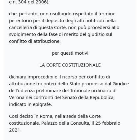
e n. 304 del 2006);
che, pertanto, non risultando rispettato il termine
perentorio per il deposito degli atti notificati nella
cancelleria di questa Corte, non può procedersi allo
svolgimento della fase di merito del giudizio sul
conflitto di attribuzione.
per questi motivi
LA CORTE COSTITUZIONALE
dichiara improcedibile il ricorso per conflitto di
attribuzione tra poteri dello Stato promosso dal Giudice
dell’udienza preliminare del Tribunale ordinario di
Verona nei confronti del Senato della Repubblica,
indicato in epigrafe.
Così deciso in Roma, nella sede della Corte
costituzionale, Palazzo della Consulta, il 25 febbraio
2021.