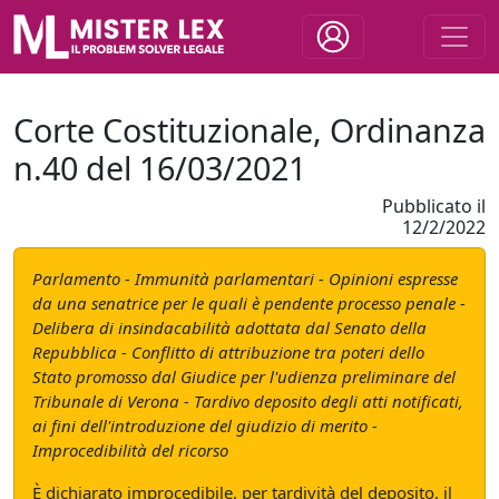
Corte Costituzionale, Ordinanza
n.40 del 16/03/2021
Pubblicato il
12/2/2022
Parlamento - Immunità parlamentari - Opinioni espresse
da una senatrice per le quali è pendente processo penale -
Delibera di insindacabilità adottata dal Senato della
Repubblica - Conflitto di attribuzione tra poteri dello
Stato promosso dal Giudice per l'udienza preliminare del
Tribunale di Verona - Tardivo deposito degli atti notificati,
ai fini dell'introduzione del giudizio di merito -
Improcedibilità del ricorso
È dichiarato improcedibile, per tardività del deposito, il