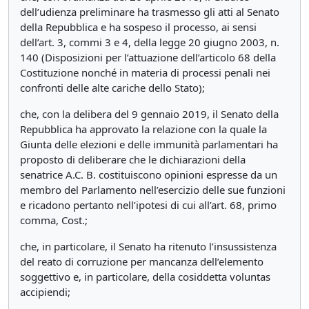
dell’udienza preliminare ha trasmesso gli atti al Senato
della Repubblica e ha sospeso il processo, ai sensi
dell’art. 3, commi 3 e 4, della legge 20 giugno 2003, n.
140 (Disposizioni per l’attuazione dell’articolo 68 della
Costituzione nonché in materia di processi penali nei
confronti delle alte cariche dello Stato);
che, con la delibera del 9 gennaio 2019, il Senato della
Repubblica ha approvato la relazione con la quale la
Giunta delle elezioni e delle immunità parlamentari ha
proposto di deliberare che le dichiarazioni della
senatrice A.C. B. costituiscono opinioni espresse da un
membro del Parlamento nell’esercizio delle sue funzioni
e ricadono pertanto nell’ipotesi di cui all’art. 68, primo
comma, Cost.;
che, in particolare, il Senato ha ritenuto l’insussistenza
del reato di corruzione per mancanza dell’elemento
soggettivo e, in particolare, della cosiddetta voluntas
accipiendi;