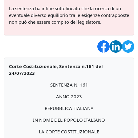
La sentenza ha infine sottolineato che la ricerca di un
eventuale diverso equilibrio tra le esigenze contrapposte
non può che essere compito del legislatore.
Corte Costituzionale, Sentenza n.161 del
24/07/2023
SENTENZA N. 161
ANNO 2023
REPUBBLICA ITALIANA
IN NOME DEL POPOLO ITALIANO
LA CORTE COSTITUZIONALE