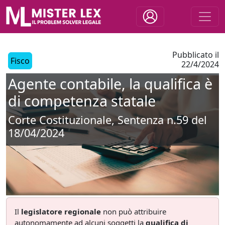
Pubblicato il
Fisco
22/4/2024
Agente contabile, la qualifica è
di competenza statale
Corte Costituzionale, Sentenza n.59 del
18/04/2024
Il
legislatore regionale
non può attribuire
autonomamente ad alcuni soggetti la
qualifica di