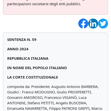
partecipazioni societarie degli enti pubblici.
SENTENZA N. 59
ANNO 2024
REPUBBLICA ITALIANA
IN NOME DEL POPOLO ITALIANO
LA CORTE COSTITUZIONALE
composta da: Presidente: Augusto Antonio BARBERA;
Giudici : Franco MODUGNO, Giulio PROSPERETTI,
Giovanni AMOROSO, Francesco VIGANÒ, Luca
ANTONINI, Stefano PETITTI, Angelo BUSCEMA,
Emanuela NAVARRETTA, Filippo PATRONI GRIFFI, Marco