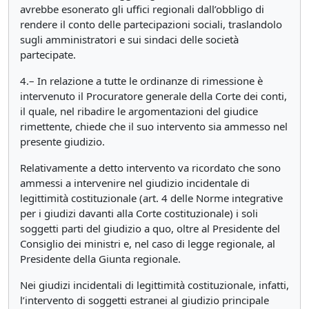
avrebbe esonerato gli uffici regionali dall’obbligo di
rendere il conto delle partecipazioni sociali, traslandolo
sugli amministratori e sui sindaci delle società
partecipate.
4.– In relazione a tutte le ordinanze di rimessione è
intervenuto il Procuratore generale della Corte dei conti,
il quale, nel ribadire le argomentazioni del giudice
rimettente, chiede che il suo intervento sia ammesso nel
presente giudizio.
Relativamente a detto intervento va ricordato che sono
ammessi a intervenire nel giudizio incidentale di
legittimità costituzionale (art. 4 delle Norme integrative
per i giudizi davanti alla Corte costituzionale) i soli
soggetti parti del giudizio a quo, oltre al Presidente del
Consiglio dei ministri e, nel caso di legge regionale, al
Presidente della Giunta regionale.
Nei giudizi incidentali di legittimità costituzionale, infatti,
l’intervento di soggetti estranei al giudizio principale