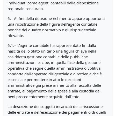
individuati come agenti contabili dalla disposizione
regionale censurata.
6.– Ai fini della decisione nel merito appare opportuna
una ricostruzione della figura dell’agente contabile
nonché del quadro normativo e giurisprudenziale
rilevante.
6.1.–
L’agente contabile ha rappresentato fin dalla
nascita dello Stato unitario una figura chiave nella
cosiddetta gestione contabile delle pubbliche
amministrazioni e, cioè, in quella fase della gestione
operativa che segue quella amministrativa o volitiva
condotta dall’apparato dirigenziale e direttivo e che è
essenziale per mettere in atto le decisioni
amministrative già prese in merito alla raccolta delle
entrate, al pagamento delle spese e alla custodia dei
beni precedentemente acquisiti dall’ente.
La descrizione dei soggetti incaricati della riscossione
delle entrate e dell’esecuzione dei pagamenti o di quelli