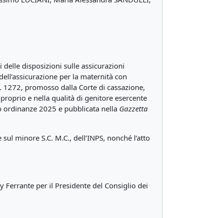
i delle disposizioni sulle assicurazioni
 dell’assicurazione per la maternità con
, n. 1272, promosso dalla Corte di cassazione,
n proprio e nella qualità di genitore esercente
tro ordinanze 2025 e pubblicata nella
Gazzetta
e sul minore S.C. M.C., dell’INPS, nonché l’atto
y Ferrante per il Presidente del Consiglio dei