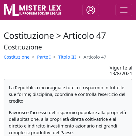
Costituzione > Articolo 47
Costituzione
Costituzione
Parte I
Titolo III
Articolo 47
Vigente al
13/8/2021
La Repubblica incoraggia e tutela il risparmio in tutte le
sue forme; disciplina, coordina e controlla l'esercizio del
credito.
Favorisce l'accesso del risparmio popolare alla proprietà
dell'abitazione, alla proprietà diretta coltivatrice e al
diretto e indiretto investimento azionario nei grandi
complessi produttivi del Paese.