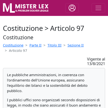
Costituzione > Articolo 97
Costituzione
Costituzione
Parte II
Titolo III
Sezione II
Articolo 97
Vigente al
13/8/2021
Le pubbliche amministrazioni, in coerenza con
l'ordinamento dell'Unione europea, assicurano
l'equilibrio dei bilanci e la sostenibilità del debito
pubblico.
I pubblici uffici sono organizzati secondo disposizioni di
legge, in modo che siano assicurati il buon andamento e